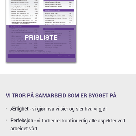
VI TROR PÅ SAMARBEID SOM ER BYGGET PÅ
Ærlighet -
vi gjør hva vi sier og sier hva vi gjør
Perfeksjon -
vi forbedrer kontinuerlig alle aspekter ved
arbeidet vårt