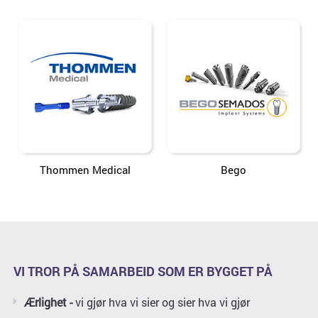
Thommen Medical
Bego
VI TROR PÅ SAMARBEID SOM ER BYGGET PÅ
Ærlighet -
vi gjør hva vi sier og sier hva vi gjør