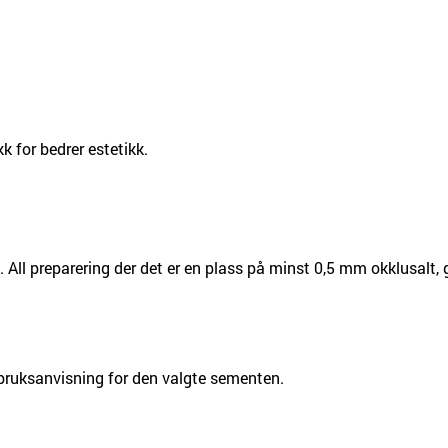
 for bedrer estetikk.
. All preparering der det er en plass på minst 0,5 mm okklusalt,
bruksanvisning for den valgte sementen.