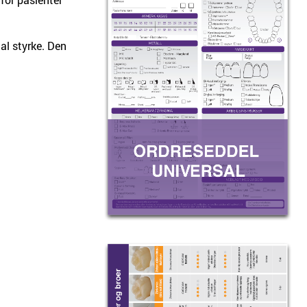
al styrke. Den