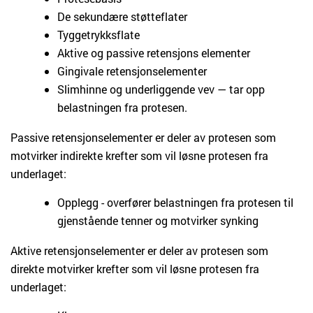
De sekundære støtteflater
Tyggetrykksflate
Aktive og passive retensjons elementer
Gingivale retensjonselementer
Slimhinne og underliggende vev — tar opp
belastningen fra protesen.
Passive retensjonselementer er deler av protesen som
motvirker indirekte krefter som vil løsne protesen fra
underlaget:
Opplegg - overfører belastningen fra protesen til
gjenstående tenner og motvirker synking
Aktive retensjonselementer er deler av protesen som
direkte motvirker krefter som vil løsne protesen fra
underlaget: