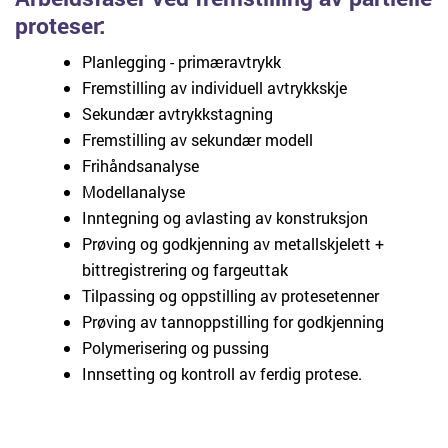
proteser:
Planlegging - primæravtrykk
Fremstilling av individuell avtrykkskje
Sekundær avtrykkstagning
Fremstilling av sekundær modell
Frihåndsanalyse
Modellanalyse
Inntegning og avlasting av konstruksjon
Prøving og godkjenning av metallskjelett +
bittregistrering og fargeuttak
Tilpassing og oppstilling av protesetenner
Prøving av tannoppstilling for godkjenning
Polymerisering og pussing
Innsetting og kontroll av ferdig protese.